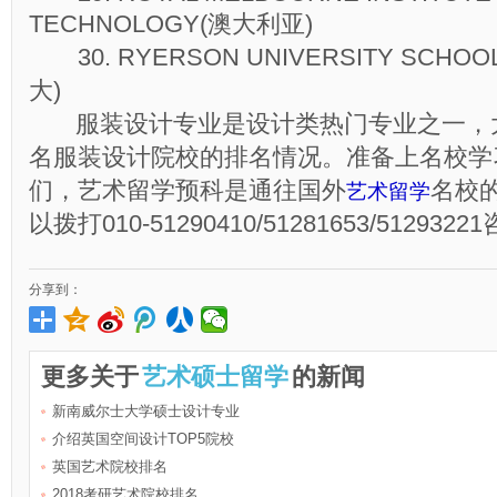
TECHNOLOGY(澳大利亚)
30. RYERSON UNIVERSITY SCHOOL
大)
服装设计专业是设计类热门专业之一，
名服装设计院校的排名情况。准备上名校学
们，艺术留学预科是通往国外
名校
艺术留学
以拨打010-51290410/51281653/512932
分享到：
更多关于
艺术硕士留学
的新闻
新南威尔士大学硕士设计专业
介绍英国空间设计TOP5院校
英国艺术院校排名
2018考研艺术院校排名