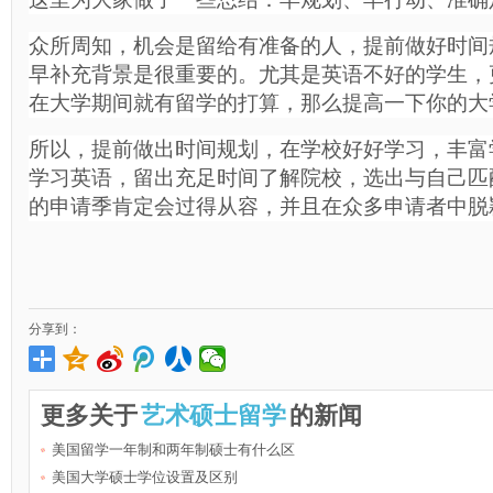
众所周知，机会是留给有准备的人，提前做好时间
早补充背景是很重要的。尤其是英语不好的学生，
在大学期间就有留学的打算，那么提高一下你的大
所以，提前做出时间规划，在学校好好学习，丰富
学习英语，留出充足时间了解院校，选出与自己匹配的sc
的申请季肯定会过得从容，并且在众多申请者中脱
分享到：
更多关于
艺术硕士留学
的新闻
美国留学一年制和两年制硕士有什么区
美国大学硕士学位设置及区别