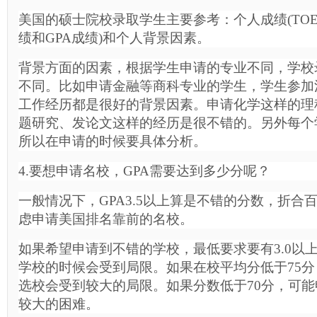
美国的硕士院校录取学生主要参考：个人成绩(TOEF
绩和GPA成绩)和个人背景因素。
背景方面的因素，根据学生申请的专业不同，学校
不同。比如申请金融等商科专业的学生，学生参加
工作经历都是很好的背景因素。申请化学这样的理
题研究、发论文这样的经历是很不错的。另外每个
所以在申请的时候要具体分析。
4.要想申请名校，GPA需要达到多少分呢？
一般情况下，GPA3.5以上算是不错的分数，折合
虑申请美国排名靠前的名校。
如果希望申请到不错的学校，最低要求要有3.0以上
学校的时候会受到局限。如果在校平均分低于75
选校会受到较大的局限。如果分数低于70分，可
较大的困难。