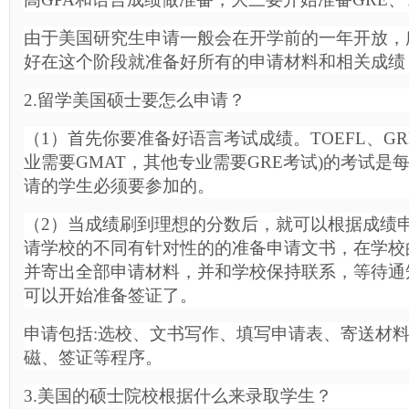
由于美国研究生申请一般会在开学前的一年开放，
好在这个阶段就准备好所有的申请材料和相关成绩
2.留学美国硕士要怎么申请？
（1）首先你要准备好语言考试成绩。TOEFL、GRE
业需要GMAT，其他专业需要GRE考试)的考试是
请的学生必须要参加的。
（2）当成绩刷到理想的分数后，就可以根据成绩
请学校的不同有针对性的的准备申请文书，在学校
并寄出全部申请材料，并和学校保持联系，等待通知书
可以开始准备签证了。
申请包括:选校、文书写作、填写申请表、寄送材料
磁、签证等程序。
3.美国的硕士院校根据什么来录取学生？