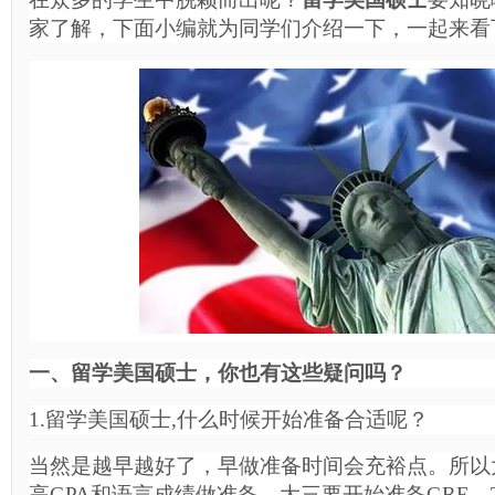
家了解，下面小编就为同学们介绍一下，一起来看
一、留学美国硕士，你也有这些疑问吗？
1.留学美国硕士,什么时候开始准备合适呢？
当然是越早越好了，早做准备时间会充裕点。所以
高GPA和语言成绩做准备，大三要开始准备GRE、T