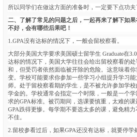
所以同学们在做这方面的准备时，一定要下点功夫
二、了解了常见的问题之后，一起再来了解下如果
不好，会有哪些后果吧！
1.GPA没有达标的情况下，一般会留校察看。
大部分美国大学要求美国硕士留学生 Graduate在3
达标的情况下，美国大学往往会给出留校察看的处
和，但受罚者依然面临被开除的危险。这意味着你
变。学校可能要求你参加一些学习小组提升学习能
师。处于留校察看期的学生，是不被允许参加学校
学金的。学校通常会指定一个时限，一般是一个学
求的GPA标准。被罚期间，选课要慎重，太难的
GPA跌得更惨。每学期不要选太多的课，避免精力
不佳。
2.留校参看过后，如果GPA还没有达标，就要停学