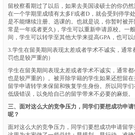
留校察看期过了以后，如果去美国读硕士的你仍然
在一个学期里成绩有太多F或者D，就会受到停学
是不能继续注册、选课的。也就是说，你暂时被开
常是一年或者更久)，学生可以重新申请原校。一
间，学生可以转学至其他大学来提高GPA，也可以
3.学生在留美期间表现太差或者学术不诚实，通常
罚也是较严重的）
学生在留美期间表现太差或者学术不诚实，通常都
也是较严重的）。被开除学籍的学生如果还想留在
留学申请转学来保留和恢复学生身份。所以同学们
低级错误，以免给自己的留学带来不必要的麻烦。
三、面对这么大的竞争压力，同学们要想成功申请
呢？
面对这么大的竞争压力，同学们要想成功申请留学
这里为大家做了一些总结：早规划、早行动、准确