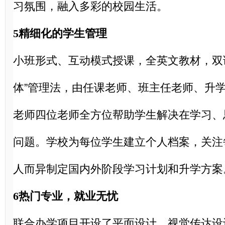
习氛围，融入多彩的校园生活。
5精细化的学生管理
小班形式、互动模式授课，全英文教材，双
体”管理法，由任课老师、班主任老师、升
老师四位老师全方位帮助学生解决在学习、
问题。学校为每位学生建立个人档案，关注
人而异制定国内外阶段学习计划和升学方案
6热门专业，就业无忧
联合办学项目开设了平面设计、视觉传达设