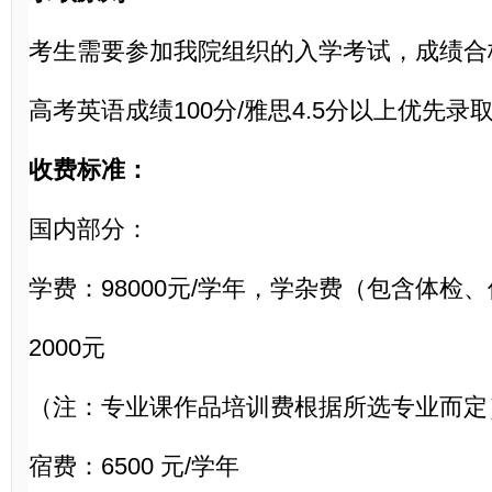
考生需要参加我院组织的入学考试，成绩合
高考英语成绩
100分/雅思4.5分以上优先录
收费标准：
国内部分：
学费：
98000元/学年，学杂费（包含体检
2000元
（注：专业课作品培训费根据所选专业而定
宿费：
6500 元/学年