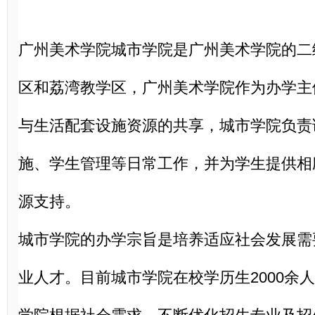
广州美术学院
城市学院是广州美术学院的二
区和荔湾教学区，广州美术学院作为办学主
与生活配套设施资源的共享，城市学院负责
施、学生管理等日常工作，并为学生提供相
源支持。
城市学院的办学宗旨是培养适应社会发展需
业人才。目前城市学院在校学历生
2000余