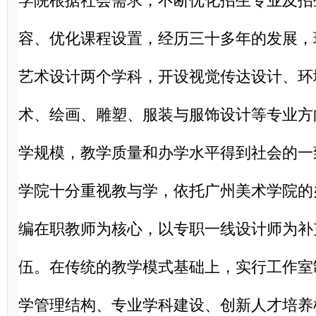
学院根据社会需求，不断优化招生专业及招
容、优化课程设置，经历三十多年的发展，
艺术设计两个学科，开设视觉传达设计、环
术、绘画、雕塑、服装与服饰设计等专业方
学规模，教学质量和办学水平得到社会的一
学院十分重视教与学，依托广州美术学院的
编在职教师为核心，以专职一线设计师为补
伍。在传统的教学模式基础上，实行工作室
学管理结构、专业学科建设、创新人才培养