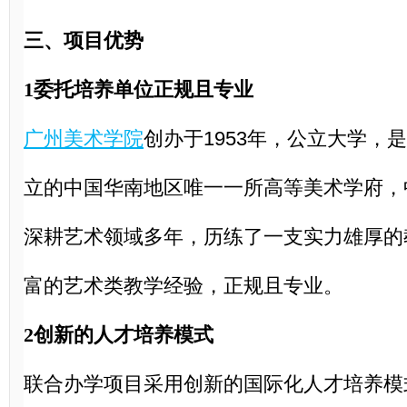
三、项目优势
1委托培养单位正规且专业
广州美术学院
创办于
1953年，公立大学，
立的中国华南地区唯一一所高等美术学府，
深耕艺术领域多年，历练了一支实力雄厚的
富的艺术类教学经验，正规且专业。
2创新的人才培养模式
联合办学项目采用创新的国际化人才培养模