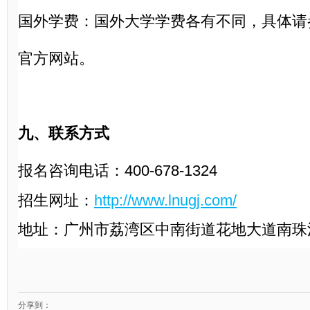
国外学费：国外大学学费各有不同，具体请
官方网站。
九、联系方式
报名咨询电话：
400-678-1324
招生网址：
http://www.lnugj.com/
地址：广州市荔湾区中南街道花地大道南珠
分享到：