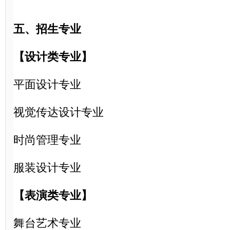
五、招生专业
【设计类专业】
平面设计专业
视觉传达设计专业
时尚管理专业
服装设计专业
【表演类专业】
舞台艺术专业