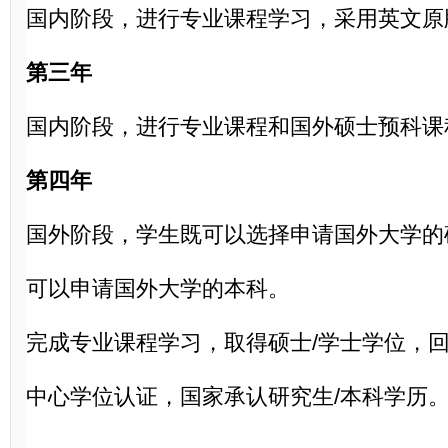
国内阶段，进行专业课程学习，采用英文原
第三年
国内阶段，进行专业课程和国外硕士预科课
第四年
国外阶段，学生既可以选择申请国外大学的
可以申请国外大学的本科。
完成专业课程学习，取得硕士
/学士学位，
中心学位认证，国家承认研究生/本科学历