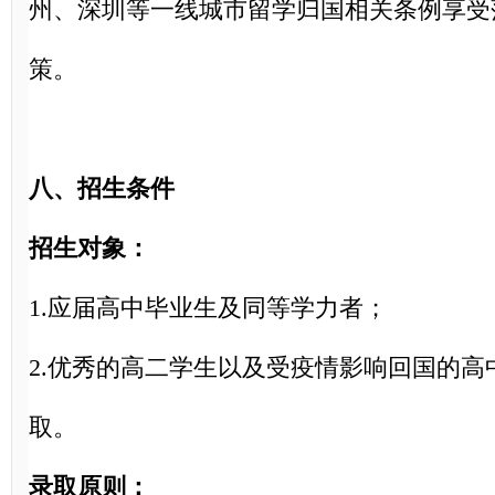
州、深圳等一线城市留学归国相关条例享受
策。
八、招生条件
招生对象：
1.应届高中毕业生及同等学力者；
2.优秀的高二学生以及受疫情影响回国的高
取。
录取原则：