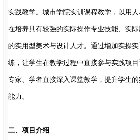
实践教学。城市学院实训课程教学，以用人
在培养具有较强的实际操作专业技能、实际
的实用型美术与设计人才。通过增加实操实
练，让学生在教学过程中直接参与实践项目
专家、学者直接深入课堂教学，提升学生的
能力。
二、项目介绍