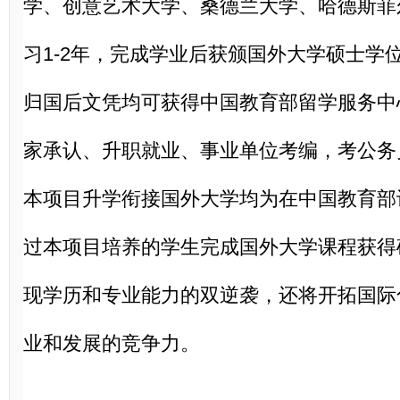
学、创意艺术大学、桑德兰大学、哈德斯菲
习1-2年，完成学业后获颁国外大学硕士学
归国后文凭均可获得中国教育部留学服务中
家承认、升职就业、事业单位考编，考公务
本项目升学衔接国外大学均为在中国教育部
过本项目培养的学生完成国外大学课程获得
现学历和专业能力的双逆袭，还将开拓国际
业和发展的竞争力。