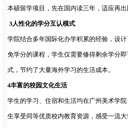
本硕留学
项目，先在国内读三年，适应再出
3人性化的学分互认模式
学院结合多年国际化办学积累的经验，设计
免学分的课程，学生仅需要修得剩余学分即
式，节约了大量海外学习的生活成本。
4丰富的校园文化生活
学生的学习、住宿和生活均在
广州美术学院
生享受同等优质校内教育资源，感受一流大