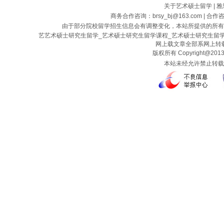
关于艺术硕士留学
|
雅
商务合作咨询：brsy_bj@163.com | 合作
由于部分院校留学招生信息会有调整变化，本站所提供的所有
艺艺术硕士研究生留学_艺术硕士研究生留学课程_艺术硕士研究生留
网上载文章全部系网上转载
版权所有 Copyright@2013
本站未经允许禁止转