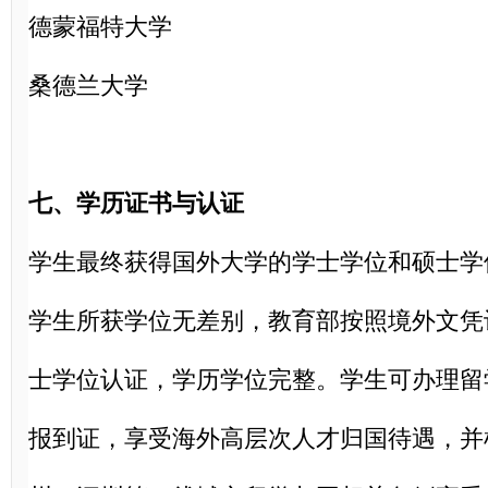
德蒙福特大学
桑德兰大学
七、学历证书与认证
学生最终获得国外大学的学士学位和硕士学
学生所获学位无差别，教育部按照境外文凭
士学位认证，学历学位完整。学生可办理留
报到证，享受海外高层次人才归国待遇，并