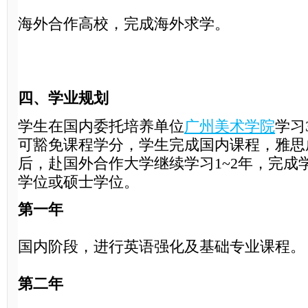
海外合作高校，完成海外求学。
四、学业规划
学生在国内委托培养单位
广州美术学院
学习
可豁免课程学分，学生完成国内课程，雅思
后，赴国外合作大学继续学习1~2年，完成
学位或硕士学位。
第一年
国内阶段，进行英语强化及基础专业课程。
第二年