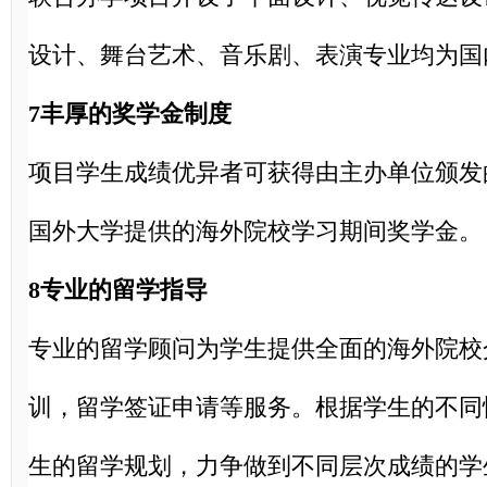
设计、舞台艺术、音乐剧、表演专业均为国
7丰厚的奖学金制度
项目学生成绩优异者可获得由主办单位颁发
国外大学提供的海外院校学习期间奖学金。
8专业的留学指导
专业的留学顾问为学生提供全面的海外院校
训，留学签证申请等服务。根据学生的不同
生的留学规划，力争做到不同层次成绩的学