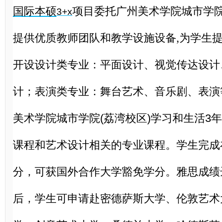
国际本硕
项目委托广州美术学院城市学
3+x
提供优质教师团队和教学设施设备,为学生
开设设计类专业：平面设计、视觉传达设计
计；表演类专业：舞台艺术、音乐剧、表演
美术学院城市学院
(荔湾校区)学习和生活3
课程和艺术设计相关的专业课程。学生完成
分，可获国外合作大学豁免学分。雅思成绩
后，学生可申请赴密德萨斯大学、伦敦艺术