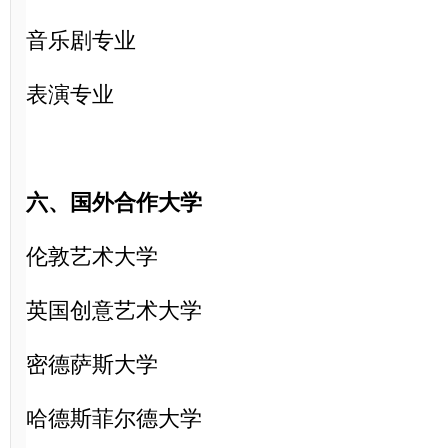
音乐剧专业
表演专业
六、国外合作大学
伦敦艺术大学
英国创意艺术大学
密德萨斯大学
哈德斯菲尔德大学