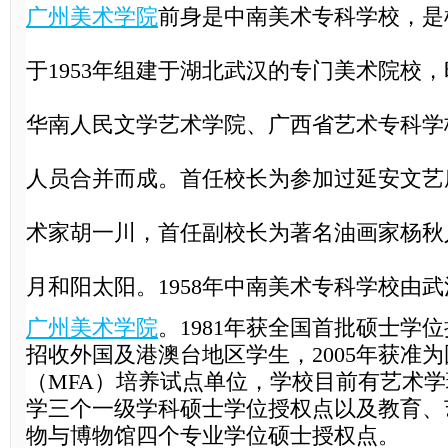
广州美术学院
前身是中南美术专科学校，是
于
1953年组建于湖北武汉的专门美术院校
华南人民文学艺术学院、广西省艺术专科学
人员合并而成。首任校长为参加过延安文艺
术家胡一川，首任副校长为著名油画家杨秋
月和阳太阳。1958年中南美术专科学校由
广州美术学院
。1981年获全国首批硕士学位
招收外国及港澳台地区学生，2005年获准
（MFA）培养试点单位，学校目前有艺术
学三个一级学科硕士学位授权点以及教育、
物与博物馆四个专业学位硕士授权点。