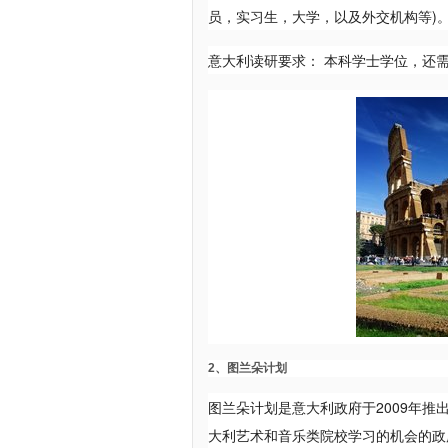
员，实习生，大学，以及外交机构等)
意大利读研要求： 本科学士学位，还
2、图兰朵计划
图兰朵计划是意大利政府于2009年
大利艺术和音乐类院校学习的机会的政