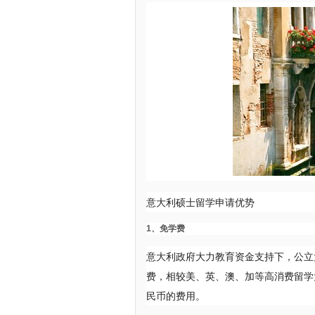
意大利硕士留学申请优势
1、免学费
意大利政府大力教育资金支持下，公立大
费，相较美、英、澳、加等高消费留学
民币的费用。