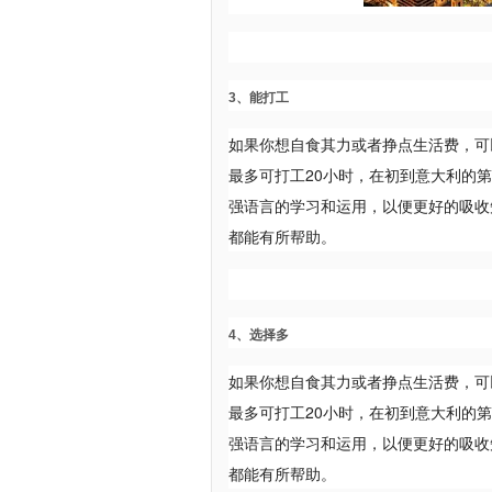
3、能打工
如果你想自食其力或者挣点生活费，可
最多可打工20小时，在初到意大利的
强语言的学习和运用，以便更好的吸收
都能有所帮助。
4、选择多
如果你想自食其力或者挣点生活费，可
最多可打工20小时，在初到意大利的
强语言的学习和运用，以便更好的吸收
都能有所帮助。