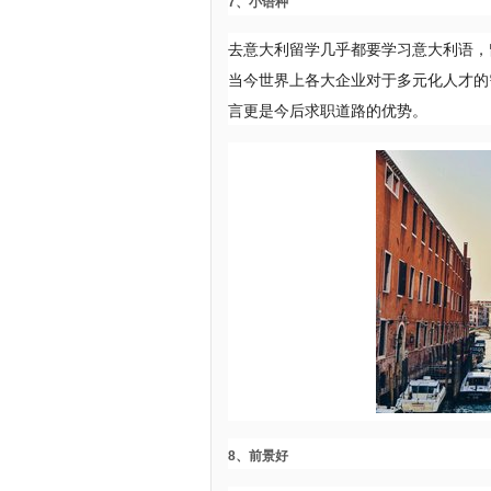
7、小语种
去意大利留学几乎都要学习意大利语，
当今世界上各大企业对于多元化人才的
言更是今后求职道路的优势。
8、前景好