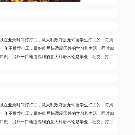
以在业余时间打打工，意大利政府是允许留学生打工的，每周
第一年不推荐打工，最好能尽快适应国外的学习和生活，同时加
知识，另外一口地道流利的意大利语不论是学业、社交、打工
以在业余时间打打工，意大利政府是允许留学生打工的，每周
第一年不推荐打工，最好能尽快适应国外的学习和生活，同时加
知识，另外一口地道流利的意大利语不论是学业、社交、打工