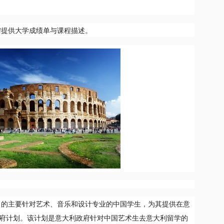
。
需提供大学成绩单与课程描述。
推出的主要针对艺术、音乐和设计专业的中国学生，为其提供在意
府计划。该计划是意大利政府针对中国艺术生去意大利留学的