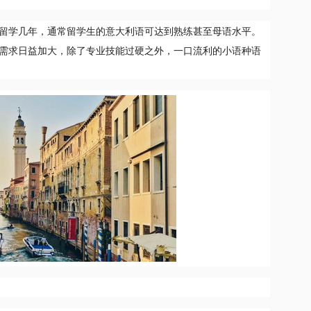
留学几年，通常留学生的意大利语可达到熟练甚至母语水平。
需求日益加大，除了专业技能过硬之外，一口流利的小语种语