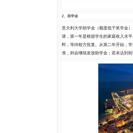
2、助学金
意大利大学助学金（额度低于奖学金）
请，第一年是根据学生的家庭收入水平
料，等待校方批复。从第二年开始，学
准，则会继续发放助学金；若未达到则