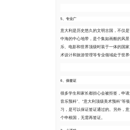
5、专业广
意大利是历史悠久的文明古国，不仅是
中海的中心地带，是个集如画般的风景
乐、电影和世界顶级时装于一体的国家
术设计和旅游管理等专业领域处于世界
6、保签证
很多学生和家长都担心会被拒签，申请
音乐预科”、“意大利顶级美术预科”
习，是可以保证签证通过的。另外，意
个申根国，无需再签证。