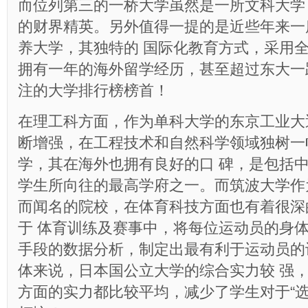
而位列第三的一桥大学虽然是一所文科大学
的财界精英。另外值得一提的是近些年来一
养大学，其独特的 国际化教育方式，采用
拥有一年的海外留学经历，甚至超过东大一
注的大学排行榜榜首！
在理工科方面，作为单科大学的东京工业大
断增强，在工程技术和自然科学领域独树一
学，其在海外也拥有良好的口 碑，是包括
学生所向往的最高学府之一。而筑波大学作
而闻名的院校，在体育科技方面也有着很深
于 体育训练及赛事中，将每位运动员的身
手段的数据分析，制定出最有利于运动员的
体来说，日本国公立大学的综合实力较 强
方面的实力都比较平均，减少了学生对于“选