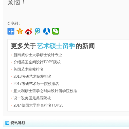
烦恼！
分享到：
更多关于
艺术硕士留学
的新闻
新南威尔士大学硕士设计专业
介绍英国空间设计TOP5院校
英国艺术院校排名
2018考研艺术院校排名
2017考研艺术硕士院校排名
意大利硕士留学之时尚设计留学院校推
说一说美国最美丽院校
2014德国大学综合排名TOP25
资讯导航