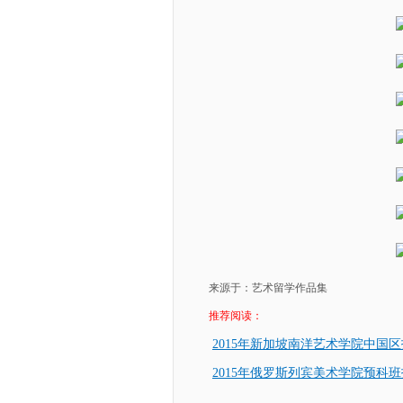
来源于：艺术留学作品集
推荐阅读：
2015年新加坡南洋艺术学院中国
2015年俄罗斯列宾美术学院预科