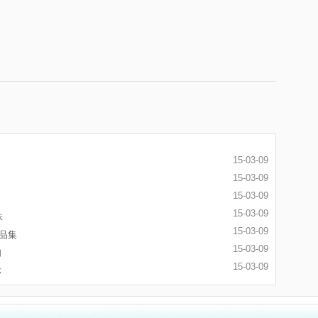
15-03-09
15-03-09
15-03-09
15-03-09
珠
15-03-09
品集
15-03-09
如
15-03-09
示