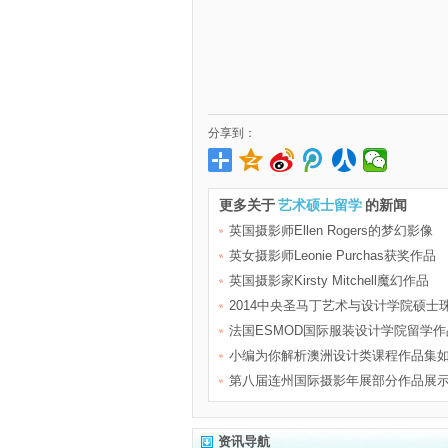
分享到：
更多关于
艺术硕士留学
的新闻
英国摄影师Ellen Rogers的梦幻影像
英女摄影师Leonie Purchas获奖作品
英国摄影家Kirsty Mitchell魔幻作品
2014中央圣马丁艺术与设计学院硕士
法国ESMOD国际服装设计学院留学作
小编为你解析澳洲设计类课程作品集
第八届连州国际摄影年展部分作品展
资讯导航