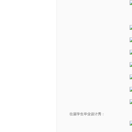
往届学生毕业设计秀：