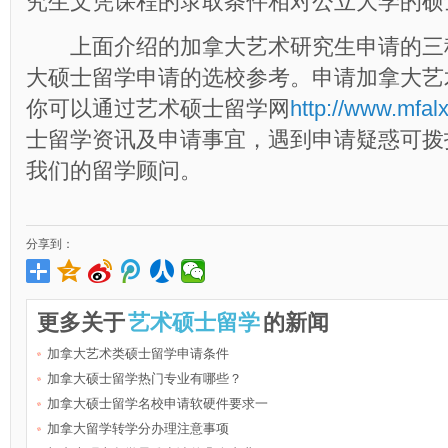
究生文凭课程的录取条件相对公立大学的硕
上面介绍的加拿大艺术研究生申请的三
大硕士留学申请的选校参考。申请加拿大艺
你可以通过艺术硕士留学网
http://www.mfal
士留学资讯及申请事宜，遇到申请疑惑可拨打400
我们的留学顾问。
分享到：
更多关于
艺术硕士留学
的新闻
加拿大艺术类硕士留学申请条件
加拿大硕士留学热门专业有哪些？
加拿大硕士留学名校申请软硬件要求一
加拿大留学转学分办理注意事项