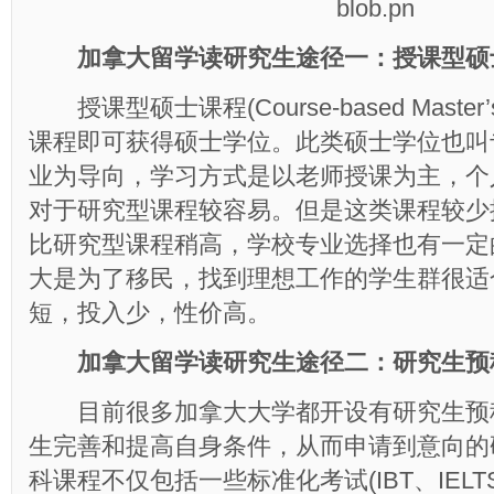
加拿大留学读研究生途径一：授课型硕
授课型硕士课程(Course-based Master’
课程即可获得硕士学位。此类硕士学位也叫
业为导向，学习方式是以老师授课为主，个
对于研究型课程较容易。但是这类课程较少
比研究型课程稍高，学校专业选择也有一定
大是为了移民，找到理想工作的学生群很适
短，投入少，性价高。
加拿大留学读研究生途径二：研究生预
目前很多加拿大大学都开设有研究生预
生完善和提高自身条件，从而申请到意向的
科课程不仅包括一些标准化考试(IBT、IELTS