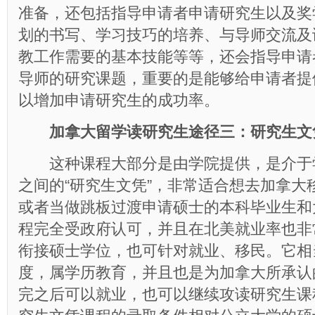
准备，还包括指导申请者申请研究生以及奖
划的书写、学习技巧的培养、与导师交流及
教工作需要的基本技能等等，还会指导申请
导师的研究课题，重要的是能够给申请者提
以增加申请研究生的成功率。
加拿大留学读研究生途径三：研究生文
这种课程大部分是由学院提供，是介于
之间的“研究生文凭”，非常适合想去加拿大
或者当做跳板过渡申请硕士的本科毕业生和
程完全受政府认可，并且在北美就业率也非
衔接硕士学位，也可针对就业、移民。它相
度，属学历教育，并且也是为加拿大所承认
完之后可以就业，也可以继续攻读研究生课