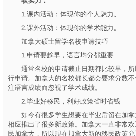
软实力：
1.课内活动：体现你的个人魅力。
2.课外活动：体现你的学术能力。
加拿大硕士留学名校申请技巧
1.申请要趁早，语言均分都重要
通常名校的申请截止日期都比较早，所
行申请。加拿大的名校都长都会要求分数不
注语言成绩而忽视了学术成绩。
2.毕业好移民，利好政策省时省钱
如今有很多学生想要在毕业后留在加拿
相应推出了很多新政策。加拿大一直非常欢
民加拿大，所以现在加拿大新的移民政策允