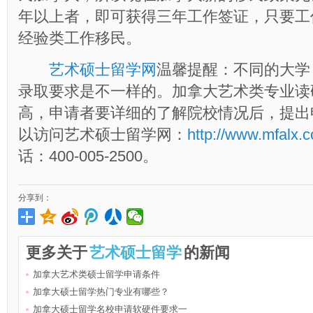
年以上者，即可获得三年工作签证，只要工
经验类工作移民。
艺术硕士留学网
温馨提醒：不同的大学
录取要求是不一样的。加拿大艺术类专业读
高，申请者要详细的了解院校情况后，提出
以访问艺术硕士留学网：
http://www.mfalx.
话：400-005-2500。
分享到：
更多关于
艺术硕士留学
的新闻
加拿大艺术类硕士留学申请条件
加拿大硕士留学热门专业有哪些？
加拿大硕士留学名校申请软硬件要求一