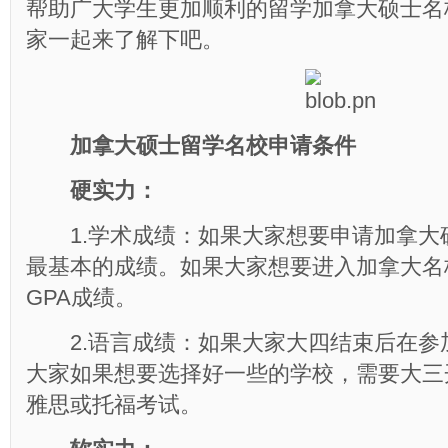
帮助广大学生更加顺利的留学加拿大硕士名
家一起来了解下吧。
加拿大硕士留学名校申请条件
硬实力：
1.学术成绩：如果大家想要申请加拿大硕士
最基本的成绩。如果大家想要进入加拿大名
GPA成绩。
2.语言成绩：如果大家大四结束后在参
大家如果想要选择好一些的学校，需要大三
雅思或托福考试。