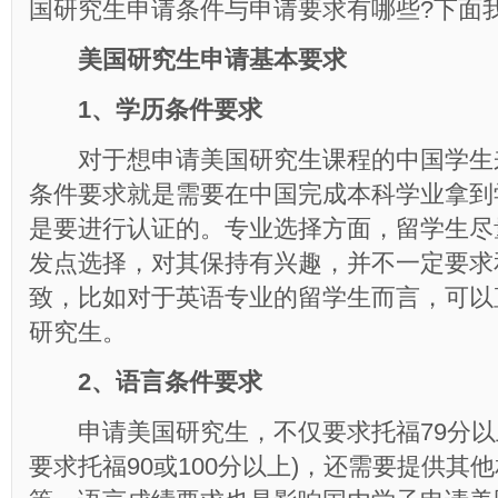
国研究生申请条件与申请要求有哪些?下面
美国研究生申请基本要求
1、学历条件要求
对于想申请美国研究生课程的中国学生
条件要求就是需要在中国完成本科学业拿到
是要进行认证的。专业选择方面，留学生尽
发点选择，对其保持有兴趣，并不一定要求
致，比如对于英语专业的留学生而言，可以
研究生。
2、语言条件要求
申请美国研究生，不仅要求托福79分以
要求托福90或100分以上)，还需要提供其