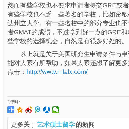
然而有些学校也不要求申请者提交GRE或者
有些学校也不乏一些著名的学校，比如密歇
达州立大学。有一些名校中的部分专业也不
者GMAT的成绩，不过拿到好一点的GRE和
些学校的选择机会，自然是有很多好处的。
以上就是关于美国研究生申请条件与申
能对大家有所帮助，如果大家还想了解更多
点击：
http://www.mfalx.com/
分享到：
更多关于
艺术硕士留学
的新闻