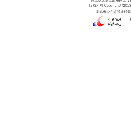
网上载文章全部系网上转载
版权所有 Copyright@2013
本站未经允许禁止转