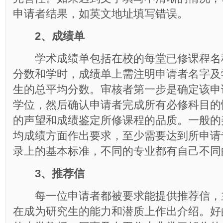
申请者结果，如英文地址填写错误。
2、成绩单
学术成绩单包括在校的每堂已修课程名
分数和学时，成绩单上需注明申请者名字及
生的总平均分数。审核者第一步是确定该申
学位，然后确认申请者完成所有必修科目的
的声望和成绩鉴定所修课程的品质。一般的
均成绩方面作出要求，至少需要达到所申请
录上的基本标准，不同的专业都有自己不同
3、推荐信
每一位申请者都被要求能提供推荐信，
在成为研究生的能力和潜质上作出介绍。好