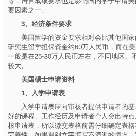
等，语言成绩要求也是影响国内学子申请美
要因素之一。
3、经济条件要求
美国留学的资金要求相对会比其他国家
研究生留学担保资金约60万人民币，而在
一般是在25-30万人民币左右，不同地区
较大。
美国硕士申请资料
1、入学申请表
入学申请表应向审核者提供申请者的基
好的课程、工作经历及申请者个人突出特点
核申请表，所以缴交表格前需仔细确定表格
完善性。如果遇到文字填写不清晰的情况，