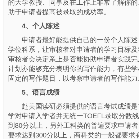
的大学教授、同事及在工作上非常了解你的
助于申请者提高被录取的成功率。
4、个人陈述
申请者最好能提供自己的一份个人陈述
学位科系，让审核者对申请者的学习目标及
审核者会决定系上是否能协助申请者实践完
计划亦能够充分表明你的写作能力，有些学
固定的写作题目，以考察申请者的写作能力
5、语言成绩
赴美国读研必须提供的语言考试成绩是TO
学对申请入学者并无统一TOEFL录取分数
到80分以上，另外工科类的普遍要求申请者
要求达到300分以上，商科类的一般都要求有